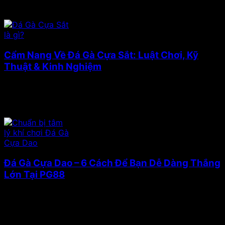
Cẩm Nang Về Đá Gà Cựa Sắt: Luật Chơi, Kỹ
Thuật & Kinh Nghiệm
Đá Gà Cựa Dao – 6 Cách Để Bạn Dễ Dàng Thắng
Lớn Tại PG88