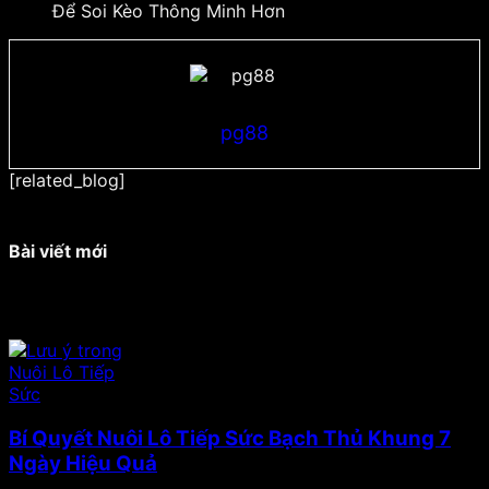
Để Soi Kèo Thông Minh Hơn
pg88
[related_blog]
Bài viết mới
Bí Quyết Nuôi Lô Tiếp Sức Bạch Thủ Khung 7
Ngày Hiệu Quả