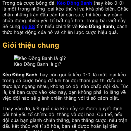
Trong cá cược bóng đá,
Kèo Đồng Banh
(hay kèo 0-0)
là một trong những loại kèo thú vị và khá phổ biến. Chắc
chắn những trận đấu cân tài cân sức, thì kèo này càng
chứa đựng nhiều yếu tố bất ngờ hơn. Trong bài viết này,
Sẽ cùng
pg 88
tìm hiểu chi tiết về
Kèo Đồng Banh
, cách
thức hoạt động của nó và chiến lược cược hiệu quả.
Giới thiệu chung
Kèo Đồng Banh là gì?
Kèo Đồng Banh
, hay còn gọi là kèo 0-0, là một loại kèo
trong cá cược bóng đá khi hai đội tham gia thi đấu có
thực lực ngang nhau, không có đội nào chấp đội kia. Tức
là, khi bạn cược vào kèo này, bạn không phải lo lắng về
việc đội nào sẽ giành chiến thắng với tỉ số cách biệt.
Thay vào đó, kết quả của kèo này sẽ được quyết định
bởi hai yếu tố chính: đội thắng và đội hòa. Cụ thể, nếu
đội của bạn giành chiến thắng, bạn thắng cược; nếu trận
đấu kết thúc với tỉ số hòa, bạn sẽ được hoàn lại tiền