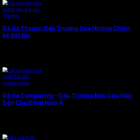
Đá Gà Thomo: Đấu Trường Của Những Chiến
Kê Bất Bại
Đá Gà Campuchia – Đấu Trường Máu Lửa Hấp
Dẫn Của Đông Nam Á