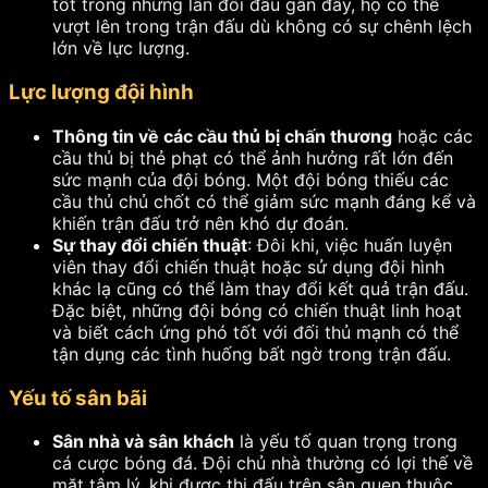
tốt trong những lần đối đầu gần đây, họ có thể
vượt lên trong trận đấu dù không có sự chênh lệch
lớn về lực lượng.
Lực lượng đội hình
Thông tin về các cầu thủ bị chấn thương
hoặc các
cầu thủ bị thẻ phạt có thể ảnh hưởng rất lớn đến
sức mạnh của đội bóng. Một đội bóng thiếu các
cầu thủ chủ chốt có thể giảm sức mạnh đáng kể và
khiến trận đấu trở nên khó dự đoán.
Sự thay đổi chiến thuật
: Đôi khi, việc huấn luyện
viên thay đổi chiến thuật hoặc sử dụng đội hình
khác lạ cũng có thể làm thay đổi kết quả trận đấu.
Đặc biệt, những đội bóng có chiến thuật linh hoạt
và biết cách ứng phó tốt với đối thủ mạnh có thể
tận dụng các tình huống bất ngờ trong trận đấu.
Yếu tố sân bãi
Sân nhà và sân khách
là yếu tố quan trọng trong
cá cược bóng đá. Đội chủ nhà thường có lợi thế về
mặt tâm lý, khi được thi đấu trên sân quen thuộc