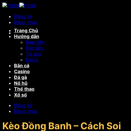
Bỏ
qua
Đăng Ký
nội
Đăng nhập
dung
Trang Chủ
Hướng dẫn
Nạp tiền
Rút tiền
Tải app
Đại lý
Bắn cá
Casino
Đá gà
Nổ hũ
Thể thao
Xổ số
Đăng Ký
Đăng nhập
Kèo Đồng Banh – Cách Soi