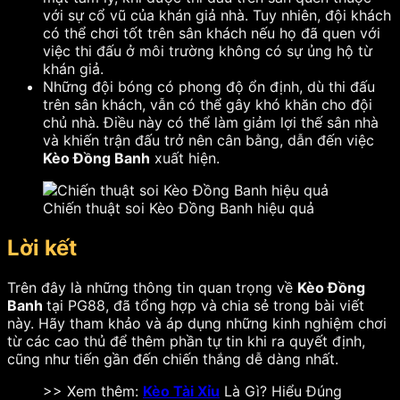
với sự cổ vũ của khán giả nhà. Tuy nhiên, đội khách
có thể chơi tốt trên sân khách nếu họ đã quen với
việc thi đấu ở môi trường không có sự ủng hộ từ
khán giả.
Những đội bóng có phong độ ổn định, dù thi đấu
trên sân khách, vẫn có thể gây khó khăn cho đội
chủ nhà. Điều này có thể làm giảm lợi thế sân nhà
và khiến trận đấu trở nên cân bằng, dẫn đến việc
Kèo Đồng Banh
xuất hiện.
Chiến thuật soi Kèo Đồng Banh hiệu quả
Lời kết
Trên đây là những thông tin quan trọng về
Kèo Đồng
Banh
tại PG88, đã tổng hợp và chia sẻ trong bài viết
này. Hãy tham khảo và áp dụng những kinh nghiệm chơi
từ các cao thủ để thêm phần tự tin khi ra quyết định,
cũng như tiến gần đến chiến thắng dễ dàng nhất.
>> Xem thêm:
Kèo Tài Xỉu
Là Gì? Hiểu Đúng