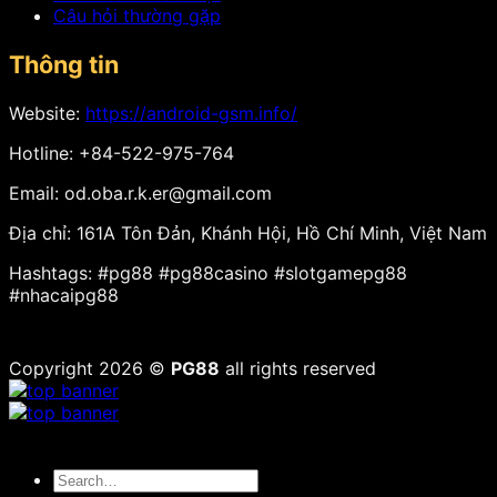
Câu hỏi thường gặp
Thông tin
Website:
https://android-gsm.info/
Hotline: +84-522-975-764
Email:
od.oba.r.k.er@gmail.com
Địa chỉ: 161A Tôn Đản, Khánh Hội, Hồ Chí Minh, Việt Nam
Hashtags: #pg88 #pg88casino #slotgamepg88
#nhacaipg88
Copyright 2026 ©
PG88
all rights reserved