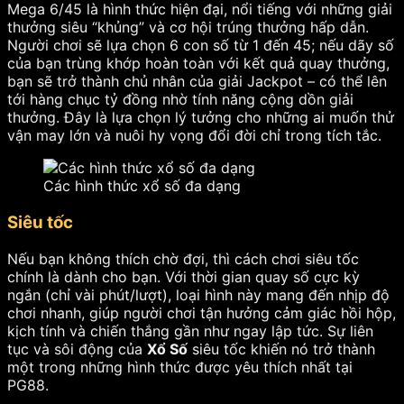
Mega 6/45 là hình thức hiện đại, nổi tiếng với những giải
thưởng siêu “khủng” và cơ hội trúng thưởng hấp dẫn.
Người chơi sẽ lựa chọn 6 con số từ 1 đến 45; nếu dãy số
của bạn trùng khớp hoàn toàn với kết quả quay thưởng,
bạn sẽ trở thành chủ nhân của giải Jackpot – có thể lên
tới hàng chục tỷ đồng nhờ tính năng cộng dồn giải
thưởng. Đây là lựa chọn lý tưởng cho những ai muốn thử
vận may lớn và nuôi hy vọng đổi đời chỉ trong tích tắc.
Các hình thức xổ số đa dạng
Siêu tốc
Nếu bạn không thích chờ đợi, thì cách chơi siêu tốc
chính là dành cho bạn. Với thời gian quay số cực kỳ
ngắn (chỉ vài phút/lượt), loại hình này mang đến nhịp độ
chơi nhanh, giúp người chơi tận hưởng cảm giác hồi hộp,
kịch tính và chiến thắng gần như ngay lập tức. Sự liên
tục và sôi động của
Xổ Số
siêu tốc khiến nó trở thành
một trong những hình thức được yêu thích nhất tại
PG88.