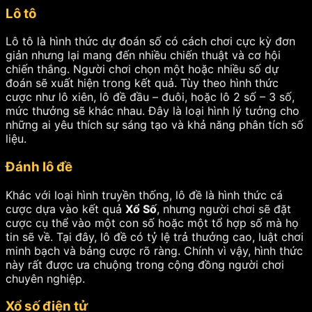
Lô tô
Lô tô là hình thức dự đoán số có cách chơi cực kỳ đơn
giản nhưng lại mang đến nhiều chiến thuật và cơ hội
chiến thắng. Người chơi chọn một hoặc nhiều số dự
đoán sẽ xuất hiện trong kết quả. Tùy theo hình thức
cược như lô xiên, lô đề đầu – đuôi, hoặc lô 2 số – 3 số,
mức thưởng sẽ khác nhau. Đây là loại hình lý tưởng cho
những ai yêu thích sự sáng tạo và khả năng phân tích số
liệu.
Đánh lô đề
Khác với loại hình truyền thống, lô đề là hình thức cá
cược dựa vào kết quả
Xổ Số
, nhưng người chơi sẽ đặt
cược cụ thể vào một con số hoặc một tổ hợp số mà họ
tin sẽ về. Tại đây, lô đề có tỷ lệ trả thưởng cao, luật chơi
minh bạch và bảng cược rõ ràng. Chính vì vậy, hình thức
này rất được ưa chuộng trong cộng đồng người chơi
chuyên nghiệp.
Xổ số điện tử