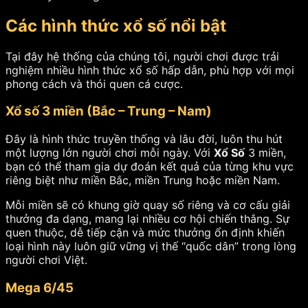
Các hình thức xổ số nổi bật
Tại đây hệ thống của chúng tôi, người chơi được trải
nghiệm nhiều hình thức xổ số hấp dẫn, phù hợp với mọi
phong cách và thói quen cá cược.
Xổ số 3 miền (Bắc – Trung – Nam)
Đây là hình thức truyền thống và lâu đời, luôn thu hút
một lượng lớn người chơi mỗi ngày. Với
Xổ Số
3 miền,
bạn có thể tham gia dự đoán kết quả của từng khu vực
riêng biệt như miền Bắc, miền Trung hoặc miền Nam.
Mỗi miền sẽ có khung giờ quay số riêng và cơ cấu giải
thưởng đa dạng, mang lại nhiều cơ hội chiến thắng. Sự
quen thuộc, dễ tiếp cận và mức thưởng ổn định khiến
loại hình này luôn giữ vững vị thế “quốc dân” trong lòng
người chơi Việt.
Mega 6/45