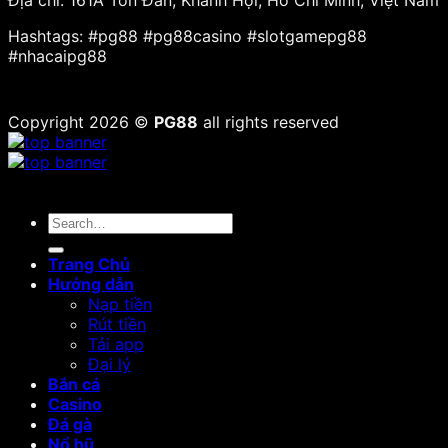
Địa chỉ: 161A Tôn Đản, Khánh Hội, Hồ Chí Minh, Việt Nam
Hashtags: #pg88 #pg88casino #slotgamepg88
#nhacaipg88
Copyright 2026 ©
PG88
all rights reserved
Trang Chủ
Hướng dẫn
Nạp tiền
Rút tiền
Tải app
Đại lý
Bắn cá
Casino
Đá gà
Nổ hũ