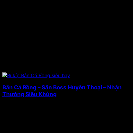
Bắn Cá Rồng – Săn Boss Huyền Thoại – Nhận
Thưởng Siêu Khủng