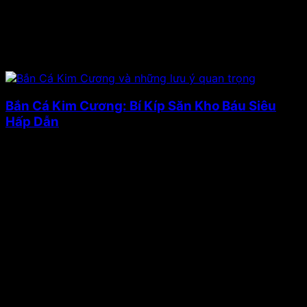
Bắn Cá Kim Cương: Bí Kíp Săn Kho Báu Siêu
Hấp Dẫn