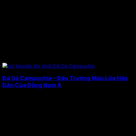
Đá Gà Campuchia – Đấu Trường Máu Lửa Hấp
Dẫn Của Đông Nam Á