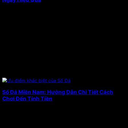
Số Đá Miền Nam: Hướng Dẫn Chi Tiết Cách
Chơi Đến Tính Tiền