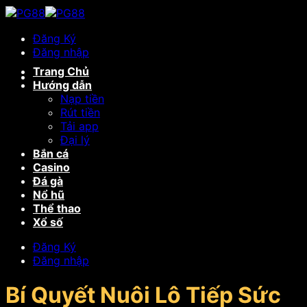
Bỏ
qua
Đăng Ký
nội
Đăng nhập
dung
Trang Chủ
Hướng dẫn
Nạp tiền
Rút tiền
Tải app
Đại lý
Bắn cá
Casino
Đá gà
Nổ hũ
Thể thao
Xổ số
Đăng Ký
Đăng nhập
Bí Quyết Nuôi Lô Tiếp Sức