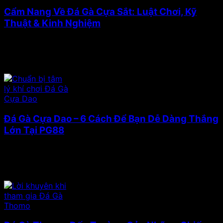
Cẩm Nang Về Đá Gà Cựa Sắt: Luật Chơi, Kỹ
Thuật & Kinh Nghiệm
Đá Gà Cựa Dao – 6 Cách Để Bạn Dễ Dàng Thắng
Lớn Tại PG88