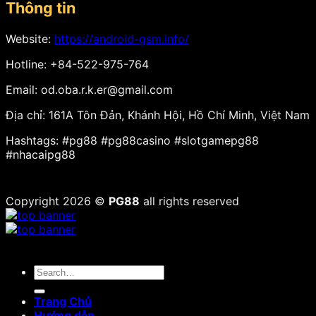
Thông tin
Website:
https://android-gsm.info/
Hotline: +84-522-975-764
Email:
od.oba.r.k.er@gmail.com
Địa chỉ: 161A Tôn Đản, Khánh Hội, Hồ Chí Minh, Việt Nam
Hashtags: #pg88 #pg88casino #slotgamepg88
#nhacaipg88
Copyright 2026 ©
PG88
all rights reserved
Trang Chủ
Hướng dẫn