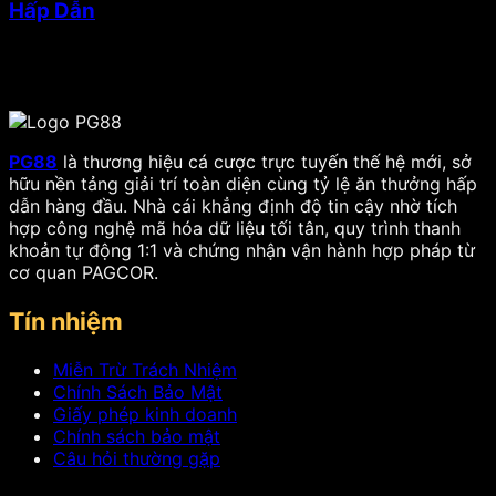
Hấp Dẫn
PG88
là thương hiệu cá cược trực tuyến thế hệ mới, sở
hữu nền tảng giải trí toàn diện cùng tỷ lệ ăn thưởng hấp
dẫn hàng đầu. Nhà cái khẳng định độ tin cậy nhờ tích
hợp công nghệ mã hóa dữ liệu tối tân, quy trình thanh
khoản tự động 1:1 và chứng nhận vận hành hợp pháp từ
cơ quan PAGCOR.
Tín nhiệm
Miễn Trừ Trách Nhiệm
Chính Sách Bảo Mật
Giấy phép kinh doanh
Chính sách bảo mật
Câu hỏi thường gặp