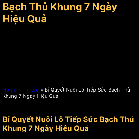
Bạch Thủ Khung 7 Ngày
Hiệu Quả
Home
»
Tin tức
»
Bí Quyết Nuôi Lô Tiếp Sức Bạch Thủ
Khung 7 Ngày Hiệu Quả
Bí Quyết Nuôi Lô Tiếp Sức Bạch Thủ
Khung 7 Ngày Hiệu Quả