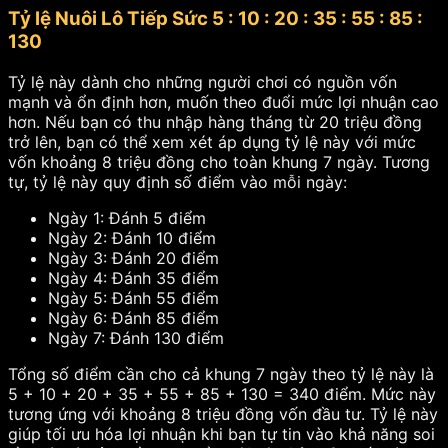
Tỷ lệ Nuôi Lô Tiếp Sức 5 : 10 : 20 : 35 : 55 : 85 :
130
Tỷ lệ này dành cho những người chơi có nguồn vốn
mạnh và ổn định hơn, muốn theo đuổi mức lợi nhuận cao
hơn. Nếu bạn có thu nhập hàng tháng từ 20 triệu đồng
trở lên, bạn có thể xem xét áp dụng tỷ lệ này với mức
vốn khoảng 8 triệu đồng cho toàn khung 7 ngày. Tương
tự, tỷ lệ này quy định số điểm vào mỗi ngày:
Ngày 1: Đánh 5 điểm
Ngày 2: Đánh 10 điểm
Ngày 3: Đánh 20 điểm
Ngày 4: Đánh 35 điểm
Ngày 5: Đánh 55 điểm
Ngày 6: Đánh 85 điểm
Ngày 7: Đánh 130 điểm
Tổng số điểm cần cho cả khung 7 ngày theo tỷ lệ này là
5 + 10 + 20 + 35 + 55 + 85 + 130 = 340 điểm. Mức này
tương ứng với khoảng 8 triệu đồng vốn đầu tư. Tỷ lệ này
giúp tối ưu hóa lợi nhuận khi bạn tự tin vào khả năng soi