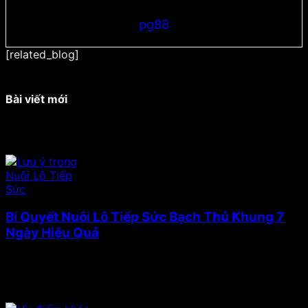
pg88
[related_blog]
Bài viết mới
Bí Quyết Nuôi Lô Tiếp Sức Bạch Thủ Khung 7
Ngày Hiệu Quả