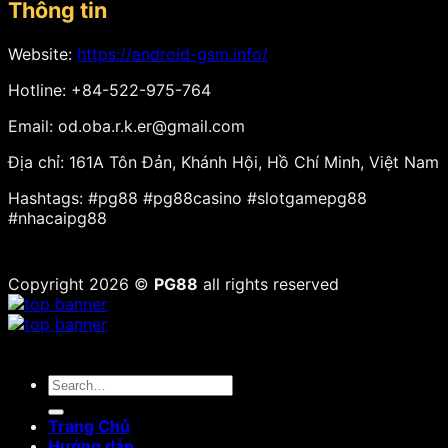
Thông tin
Website:
https://android-gsm.info/
Hotline: +84-522-975-764
Email:
od.oba.r.k.er@gmail.com
Địa chỉ: 161A Tôn Đản, Khánh Hội, Hồ Chí Minh, Việt Nam
Hashtags: #pg88 #pg88casino #slotgamepg88
#nhacaipg88
Copyright 2026 ©
PG88
all rights reserved
Trang Chủ
Hướng dẫn