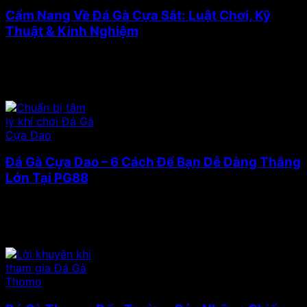
Cẩm Nang Về Đá Gà Cựa Sắt: Luật Chơi, Kỹ
Thuật & Kinh Nghiệm
Đá Gà Cựa Dao – 6 Cách Để Bạn Dễ Dàng Thắng
Lớn Tại PG88