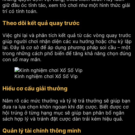
giữ đầu óc tỉnh táo, xem trò chơi như một hình thức giải
trí có tính toán.
Theo dõi kết quả quay trước
Việc ghi lại và phân tích kết quả từ các vòng quay trước
giúp người chơi nhận diện các xu hướng hoặc chu kỳ lặp
lại. Đây là cơ sở để áp dụng phương pháp soi cầu – một
trong những cách phổ biến để tăng khả năng chọn đúng
con số may mắn.
Kinh nghiệm chơi Xổ Số Vip
Hiểu cơ cấu giải thưởng
Nắm rõ các mức thưởng và tỷ lệ trả thưởng sẽ giúp bạn
đưa ra lựa chọn khôn ngoan khi đặt cược. Biết được cơ
hội trúng ở từng hạng mục sẽ giúp bạn phân bổ ngân
sách hợp lý và tránh đặt cược dàn trải kém hiệu quả.
Quản lý tài chính thông minh