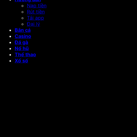
Nạp tiền
Rút tiền
Tải app
Đại lý
Bắn cá
Casino
Đá gà
Nổ hũ
Thể thao
Xổ số