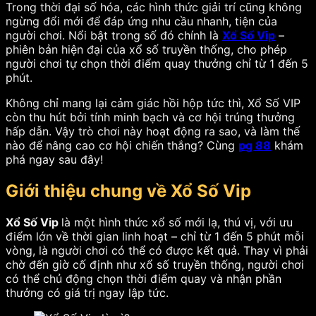
Trong thời đại số hóa, các hình thức giải trí cũng không
ngừng đổi mới để đáp ứng nhu cầu nhanh, tiện của
người chơi. Nổi bật trong số đó chính là
Xổ Số Vip
–
phiên bản hiện đại của xổ số truyền thống, cho phép
người chơi tự chọn thời điểm quay thưởng chỉ từ 1 đến 5
phút.
Không chỉ mang lại cảm giác hồi hộp tức thì, Xổ Số VIP
còn thu hút bởi tính minh bạch và cơ hội trúng thưởng
hấp dẫn. Vậy trò chơi này hoạt động ra sao, và làm thế
nào để nâng cao cơ hội chiến thắng? Cùng
pg 88
khám
phá ngay sau đây!
Giới thiệu chung về Xổ Số Vip
Xổ Số Vip
là một hình thức xổ số mới lạ, thú vị, với ưu
điểm lớn về
thời gian linh hoạt – chỉ từ 1 đến 5 phút mỗi
vòng, là người chơi có thể có được kết quả. Thay vì phải
chờ đến giờ cố định như xổ số truyền thống, người chơi
có thể chủ động chọn thời điểm quay và nhận phần
thưởng có giá trị ngay lập tức.